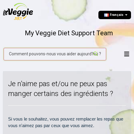
Français
My Veggie Diet Support Team
Je n'aime pas et/ou ne peux pas
manger certains des ingrédients ?
Si vous le souhaitez, vous pouvez remplacer les repas que
vous n'aimez pas par ceux que vous aimez.