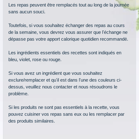
Les repas peuvent être remplacés tout au long de la journée
sans aucun souci.
Toutefois, si vous souhaitez échanger des repas au cours
de la semaine, vous devrez vous assurer que l'échange ne
dépasse pas votre apport calorique quotidien recommandé.
Les ingrédients essentiels des recettes sont indiqués en
bleu, violet, rose ou rouge.
Si vous avez un ingrédient que vous souhaitez
exclure/remplacer et qu'il est dans l'une des couleurs ci-
dessus, veuillez nous contacter et nous résoudrons le
problème.
Si les produits ne sont pas essentiels à la recette, vous
pouvez cuisiner vos repas sans eux ou les remplacer par
des produits similaires.