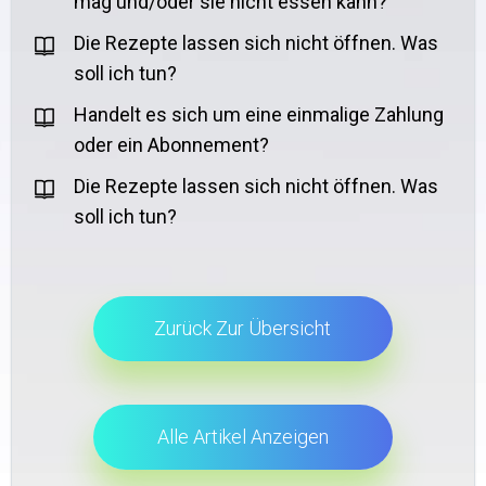
mag und/oder sie nicht essen kann?
Die Rezepte lassen sich nicht öffnen. Was
soll ich tun?
Handelt es sich um eine einmalige Zahlung
oder ein Abonnement?
Die Rezepte lassen sich nicht öffnen. Was
soll ich tun?
Zurück Zur Übersicht
Alle Artikel Anzeigen