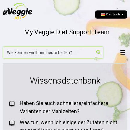
Deutsch
My Veggie Diet Support Team
Wissensdatenbank
Haben Sie auch schnellere/einfachere
Varianten der Mahlzeiten?
Was tun, wenn ich einige der Zutaten nicht